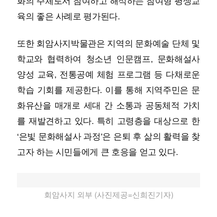
화의 주체로서 참여하고 해석하는 참여형 평생교
육의 좋은 사례로 평가된다.
또한 회암사지박물관은 지역의 문화예술 단체 및
학교와 협력하여 청소년 인문캠프, 문화해설사
양성 교육, 전통공예 체험 프로그램 등 다채로운
학습 기회를 제공한다. 이를 통해 지역주민은 문
화유산을 매개로 세대 간 소통과 공동체적 가치
를 재발견하고 있다. 특히 고령층을 대상으로 한
‘은빛 문화해설사 과정’은 은퇴 후 삶의 활력을 찾
고자 하는 시민들에게 큰 호응을 얻고 있다.
회암사지 외부 (사진제공=신희진기자)