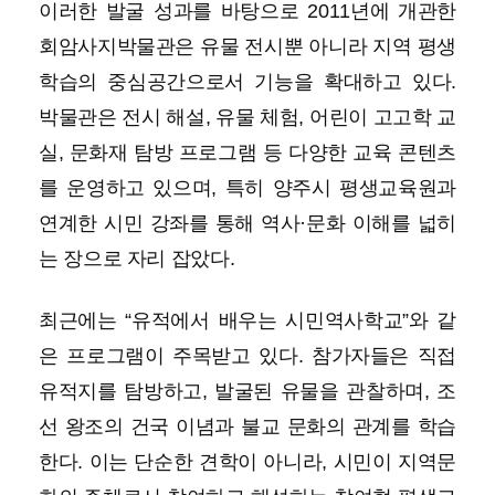
이러한 발굴 성과를 바탕으로 2011년에 개관한
회암사지박물관은 유물 전시뿐 아니라 지역 평생
학습의 중심공간으로서 기능을 확대하고 있다.
박물관은 전시 해설, 유물 체험, 어린이 고고학 교
실, 문화재 탐방 프로그램 등 다양한 교육 콘텐츠
를 운영하고 있으며, 특히 양주시 평생교육원과
연계한 시민 강좌를 통해 역사·문화 이해를 넓히
는 장으로 자리 잡았다.
최근에는 “유적에서 배우는 시민역사학교”와 같
은 프로그램이 주목받고 있다. 참가자들은 직접
유적지를 탐방하고, 발굴된 유물을 관찰하며, 조
선 왕조의 건국 이념과 불교 문화의 관계를 학습
한다. 이는 단순한 견학이 아니라, 시민이 지역문