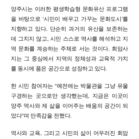
양주시는 이러한 평생학습형 문화유산 프로그램
을 바탕으로 ‘시민이 배우고 가꾸는 문화도시’를
지향하고 있다. 단순히 과거의 유산을 보존하는
데 그치지 않고, 시민 스스로 역사를 해석하고 지
역 문화를 계승하는 주체로 서는 것이다. 회암사
지는 그 중심에서 지역의 정체성과 교육적 가치
를 동시에 품은 공간으로 성장하고 있다.
한 시민 참여자는 “예전에는 박물관을 그냥 유물
구경하는 곳으로만 생각했는데, 지금은 이곳이
양주 역사와 제 삶을 이어주는 배움의 공간이 되
었다”며 만족감을 전했다.
역사와 교육, 그리고 시민의 삶이 어우러진 회암