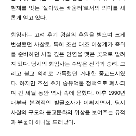
현재를 잇는 ‘살아있는 배움터’로서의 의미를 새
롭게 얻고 있다.
회암사는 고려 후기 왕실의 후원을 받으며 크게
번성했던 사찰로, 특히 조선 태조 이성계가 즉위
를 준비하던 시절 깊은 인연을 맺은 곳으로 알려
져 있다. 당시의 회암사는 수많은 전각과 승려, 그
리고 불교 의례로 가득했던 거대한 종교도시였
다. 하지만 조선 초기 숭유억불 정책으로 폐사되
며 긴 세월 동안 역사 속에 묻혔다. 이후 1990년
대부터 본격적인 발굴조사가 이뤄지면서, 당시
사찰의 규모와 불교문화의 위상을 보여주는 유적
과 유물이 하나둘 드러났다.