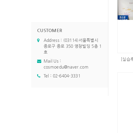
CUSTOMER
Address : (03114)서울특별시
종로구 종로 350 영창빌딩 5층 1
호
[실습
Mail Us :
cosmoedu@naver.com
Tel :
02-6404-3331