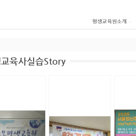
평생교육원소개
교육사실습Story