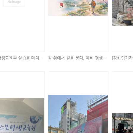
코스모 평생교육원 실습을 마치며..
길 위에서 길을 묻다, 예비 평생교육사의 첫걸음